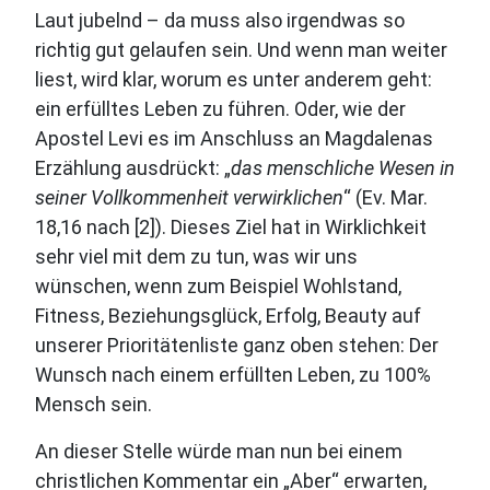
Laut jubelnd – da muss also irgendwas so
richtig gut gelaufen sein. Und wenn man weiter
liest, wird klar, worum es unter anderem geht:
ein erfülltes Leben zu führen. Oder, wie der
Apostel Levi es im Anschluss an Magdalenas
Erzählung ausdrückt: „
das menschliche Wesen in
seiner Vollkommenheit verwirklichen
“ (Ev. Mar.
18,16 nach [2]). Dieses Ziel hat in Wirklichkeit
sehr viel mit dem zu tun, was wir uns
wünschen, wenn zum Beispiel Wohlstand,
Fitness, Beziehungsglück, Erfolg, Beauty auf
unserer Prioritätenliste ganz oben stehen: Der
Wunsch nach einem erfüllten Leben, zu 100%
Mensch sein.
An dieser Stelle würde man nun bei einem
christlichen Kommentar ein „Aber“ erwarten,