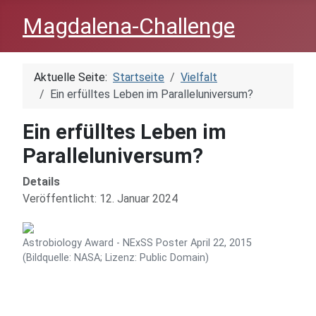
Magdalena-Challenge
Aktuelle Seite:
Startseite
Vielfalt
Ein erfülltes Leben im Paralleluniversum?
Ein erfülltes Leben im
Paralleluniversum?
Details
Veröffentlicht: 12. Januar 2024
Astrobiology Award - NExSS Poster April 22, 2015
(Bildquelle: NASA; Lizenz: Public Domain)