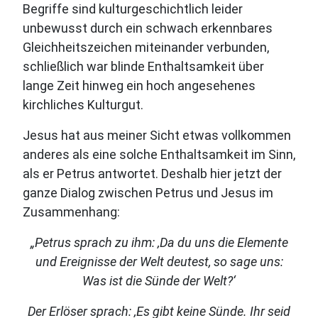
Begriffe sind kulturgeschichtlich leider
unbewusst durch ein schwach erkennbares
Gleichheitszeichen miteinander verbunden,
schließlich war blinde Enthaltsamkeit über
lange Zeit hinweg ein hoch angesehenes
kirchliches Kulturgut.
Jesus hat aus meiner Sicht etwas vollkommen
anderes als eine solche Enthaltsamkeit im Sinn,
als er Petrus antwortet. Deshalb hier jetzt der
ganze Dialog zwischen Petrus und Jesus im
Zusammenhang:
„Petrus sprach zu ihm: ‚Da du uns die Elemente
und Ereignisse der Welt deutest, so sage uns:
Was ist die Sünde der Welt?‘
Der Erlöser sprach: ‚Es gibt keine Sünde. Ihr seid