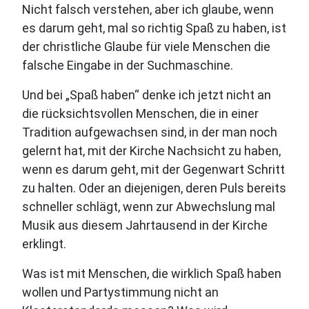
Nicht falsch verstehen, aber ich glaube, wenn
es darum geht, mal so richtig Spaß zu haben, ist
der christliche Glaube für viele Menschen die
falsche Eingabe in der Suchmaschine.
Und bei „Spaß haben“ denke ich jetzt nicht an
die rücksichtsvollen Menschen, die in einer
Tradition aufgewachsen sind, in der man noch
gelernt hat, mit der Kirche Nachsicht zu haben,
wenn es darum geht, mit der Gegenwart Schritt
zu halten. Oder an diejenigen, deren Puls bereits
schneller schlägt, wenn zur Abwechslung mal
Musik aus diesem Jahrtausend in der Kirche
erklingt.
Was ist mit Menschen, die wirklich Spaß haben
wollen und Partystimmung nicht an