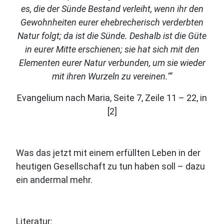
es, die der Sünde Bestand verleiht, wenn ihr den
Gewohnheiten eurer ehebrecherisch verderbten
Natur folgt; da ist die Sünde. Deshalb ist die Güte
in eurer Mitte erschienen; sie hat sich mit den
Elementen eurer Natur verbunden, um sie wieder
mit ihren Wurzeln zu vereinen.‘“
Evangelium nach Maria, Seite 7, Zeile 11 – 22, in
[2]
Was das jetzt mit einem erfüllten Leben in der
heutigen Gesellschaft zu tun haben soll – dazu
ein andermal mehr.
Literatur: