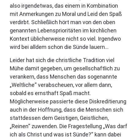
also irgendetwas, das einem in Kombination
mit Anmerkungen zu Moral und Leid den Spaß
verdirbt. Schließlich hört man von den oben
genannten Lebensprioritäten im kirchlichen
Kontext üblicherweise nicht so viel. Irgendwo
wird bei alldem schon die Sünde lauern…
Leider hat sich die christliche Tradition viel
Mühe damit gegeben, um gesellschaftlich zu
verankern, dass Menschen das sogenannte
„Weltliche“ verabscheuen, vor allem dann,
sobald es ernsthaft Spaß macht.
Möglicherweise passierte diese Diskreditierung
auch in der Hoffnung, dass die Menschen sich
stattdessen dem Geistigen, Geistlichen,
„Reinen“ zuwenden. Die Fragestellung „Was darf
ich als Christ und was ist Sünde?“ kann dabei