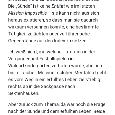
Die „Sünde“ ist keine
Entität
wie im letzten
Mission Impossible
– sie kann nicht aus sich
heraus existieren, so dass man sie dadurch
wirksam verbannen könnte, eine bestimmte
Tätigkeit zu ächten oder verführerische
Gegenstände auf den Index zu setzen.
Ich weiß nicht, mit welcher Intention in der
Vergangenheit Fußballspielen in
Waldorfkindergärten verboten wurde, aber ich
bin mir sicher: Mit einer solchen Mentalität geht
es vom Weg in ein erfülltes Leben zielstrebig
rechts ab in die Sackgasse nach
Sektenhausen.
Aber zurück zum Thema, da war noch die Frage
nach der Sünde und dem erfüllten Leben. Beide