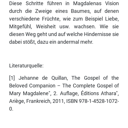
Diese Schritte führen in Magdalenas Vision
durch die Zweige eines Baumes, auf denen
verschiedene Früchte, wie zum Beispiel Liebe,
Mitgefühl, Weisheit usw. wachsen. Wie sie
diesen Weg geht und auf welche Hindernisse sie
dabei stößt, dazu ein andermal mehr.
Literaturquelle:
[1] Jehanne de Quillan, The Gospel of the
Beloved Companion – The Complete Gospel of
Mary Magdalene", 2. Auflage, Éditions Athara",
Ariège, Frankreich, 2011, ISBN 978-1-4528-1072-
0.