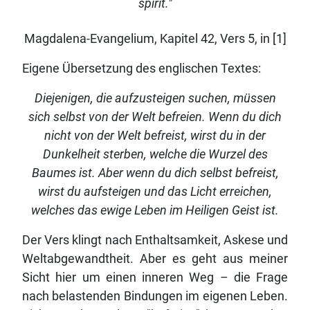
spirit."
Magdalena-Evangelium, Kapitel 42, Vers 5, in [1]
Eigene Übersetzung des englischen Textes:
Diejenigen, die aufzusteigen suchen, müssen
sich selbst von der Welt befreien. Wenn du dich
nicht von der Welt befreist, wirst du in der
Dunkelheit sterben, welche die Wurzel des
Baumes ist. Aber wenn du dich selbst befreist,
wirst du aufsteigen und das Licht erreichen,
welches das ewige Leben im Heiligen Geist ist.
Der Vers klingt nach Enthaltsamkeit, Askese und
Weltabgewandtheit. Aber es geht aus meiner
Sicht hier um einen inneren Weg – die Frage
nach belastenden Bindungen im eigenen Leben.