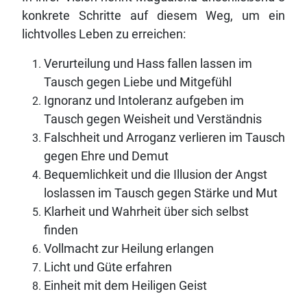
konkrete Schritte auf diesem Weg, um ein
lichtvolles Leben zu erreichen:
Verurteilung und Hass fallen lassen im
Tausch gegen Liebe und Mitgefühl
Ignoranz und Intoleranz aufgeben im
Tausch gegen Weisheit und Verständnis
Falschheit und Arroganz verlieren im Tausch
gegen Ehre und Demut
Bequemlichkeit und die Illusion der Angst
loslassen im Tausch gegen Stärke und Mut
Klarheit und Wahrheit über sich selbst
finden
Vollmacht zur Heilung erlangen
Licht und Güte erfahren
Einheit mit dem Heiligen Geist