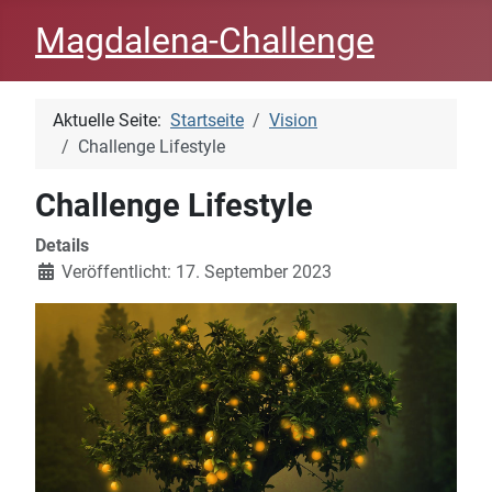
Magdalena-Challenge
Aktuelle Seite:
Startseite
Vision
Challenge Lifestyle
Challenge Lifestyle
Details
Veröffentlicht: 17. September 2023