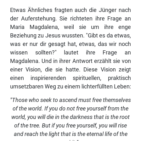
Etwas Ähnliches fragten auch die Jünger nach
der Auferstehung. Sie richteten ihre Frage an
Maria Magdalena, weil sie um ihre enge
Beziehung zu Jesus wussten. "Gibt es da etwas,
was er nur dir gesagt hat, etwas, das wir noch
wissen sollten?" lautet ihre Frage an
Magdalena. Und in ihrer Antwort erzählt sie von
einer Vision, die sie hatte. Diese Vision zeigt
einen inspirierenden spirituellen, praktisch
umsetzbaren Weg zu einem lichterfüllten Leben:
"Those who seek to ascend must free themselves
of the world. If you do not free yourself from the
world, you will die in the darkness that is the root
of the tree. But if you free yourself, you will rise
and reach the light that is the eternal life of the