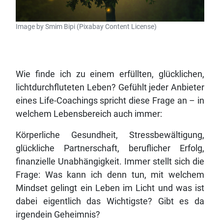
Image by Smim Bipi (Pixabay Content License)
Wie finde ich zu einem erfüllten, glücklichen,
lichtdurchfluteten Leben? Gefühlt jeder Anbieter
eines Life-Coachings spricht diese Frage an – in
welchem Lebensbereich auch immer:
Körperliche Gesundheit, Stressbewältigung,
glückliche Partnerschaft, beruflicher Erfolg,
finanzielle Unabhängigkeit. Immer stellt sich die
Frage: Was kann ich denn tun, mit welchem
Mindset gelingt ein Leben im Licht und was ist
dabei eigentlich das Wichtigste? Gibt es da
irgendein Geheimnis?