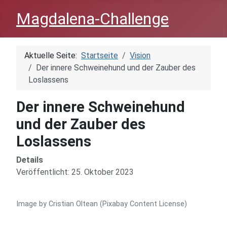
Magdalena-Challenge
Aktuelle Seite:
Startseite
Vision
Der innere Schweinehund und der Zauber des
Loslassens
Der innere Schweinehund
und der Zauber des
Loslassens
Details
Veröffentlicht: 25. Oktober 2023
Image by Cristian Oltean (Pixabay Content License)