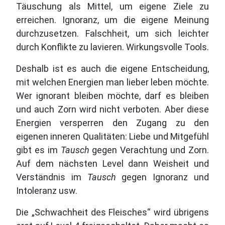
Täuschung als Mittel, um eigene Ziele zu
erreichen. Ignoranz, um die eigene Meinung
durchzusetzen. Falschheit, um sich leichter
durch Konflikte zu lavieren. Wirkungsvolle Tools.
Deshalb ist es auch die eigene Entscheidung,
mit welchen Energien man lieber leben möchte.
Wer ignorant bleiben möchte, darf es bleiben
und auch Zorn wird nicht verboten. Aber diese
Energien versperren den Zugang zu den
eigenen inneren Qualitäten: Liebe und Mitgefühl
gibt es im
Tausch
gegen Verachtung und Zorn.
Auf dem nächsten Level dann Weisheit und
Verständnis im
Tausch
gegen Ignoranz und
Intoleranz usw.
Die „Schwachheit des Fleisches“ wird übrigens