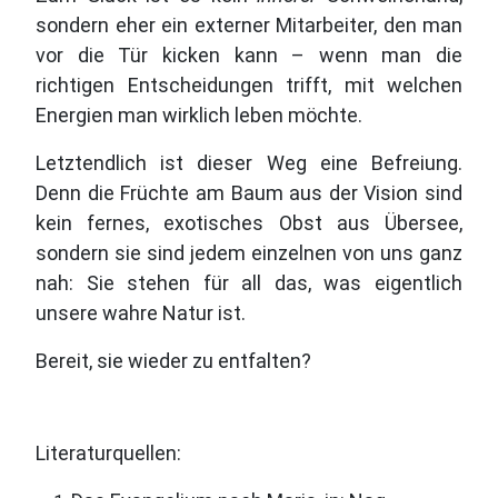
sondern eher ein externer Mitarbeiter, den man
vor die Tür kicken kann – wenn man die
richtigen Entscheidungen trifft, mit welchen
Energien man wirklich leben möchte.
Letztendlich ist dieser Weg eine Befreiung.
Denn die Früchte am Baum aus der Vision sind
kein fernes, exotisches Obst aus Übersee,
sondern sie sind jedem einzelnen von uns ganz
nah: Sie stehen für all das, was eigentlich
unsere wahre Natur ist.
Bereit, sie wieder zu entfalten?
Literaturquellen: