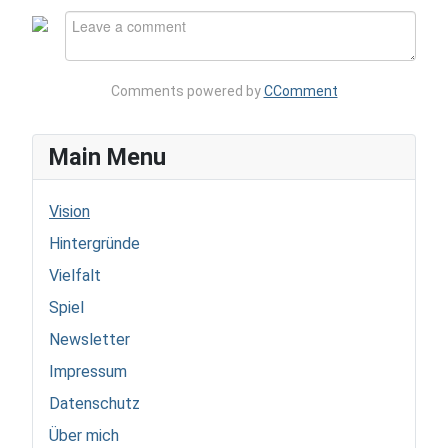
Comments powered by
CComment
Main Menu
Vision
Hintergründe
Vielfalt
Spiel
Newsletter
Impressum
Datenschutz
Über mich