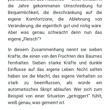
die Jahre gekommenen Umschreibung für
Bequemlichkeit, die Beschränkung auf die
eigene Komfortzone, die Ablehnung von
Veränderung, die eigentlich gut und nötig wäre.
Aber was genau schwächt denn nun das
eigene „Fleisch“?
In diesem Zusammenhang nennt sie sieben
Kräfte, die einen von den Früchten des Baumes
fernhalten. Sieben starke Kräfte und dunkle
Einflüsse auf das eigene Leben. Nicht selten
haben sie die Macht, das eigene Verhalten so
stark zu beeinflussen, als würde ein
automatisches Skript ablaufen. Wer sich zum
Beispiel von einer Situation „getriggert“ fühlt,
weiß genau, was gemeint ist.