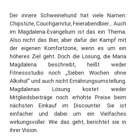
Der innere Schweinehund hat viele Namen:
Chipstüte, Couchgarnitur, Feierabendbier… Auch
im Magdalena-Evangelium ist das ein Thema.
Also nicht das Bier, aber dafür der Kampf mit
der eigenen Komfortzone, wenn es um ein
höheres Ziel geht. Doch die Lösung, die Maria
Magdalena beschreibt, heißt weder
Fitnessstudio noch „Sieben Wochen ohne
Alkohol“ und auch nicht Ernährungsumstellung.
Magdalenas Lösung kostet weder
Mitgliedsbeiträge noch erhöhte Preise beim
nächsten Einkauf im Discounter. Sie ist
einfacher und dabei um ein Vielfaches
wirkungsvoller. Wie das geht, berichtet sie in
ihrer Vision.