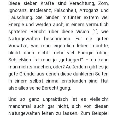
Diese sieben Kräfte sind Verachtung, Zorn,
Ignoranz, Intoleranz, Falschheit, Arroganz und
Täuschung. Sie binden mitunter extrem viel
Energie und werden auch, in einem vermutlich
späteren Bericht über diese Vision [1], wie
Naturgewalten beschrieben. Für die guten
Vorsätze, wie man eigentlich leben möchte,
bleibt dann nicht mehr viel Energie übrig.
Schließlich ist man ja „getriggert“ – da kann
man nichts machen, oder? Außerdem gibt es ja
gute Gründe, aus denen diese dunkleren Seiten
in einem selbst einmal entstanden sind. Hat
also alles seine Berechtigung.
Und
so
ganz unpraktisch ist es vielleicht
manchmal auch gar nicht, sich von diesen
Naturgewalten leiten zu lassen. Zum Beispiel