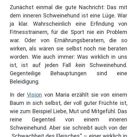
Zunächst einmal die gute Nachricht: Das mit
dem inneren Schweinehund ist eine Lüge. War
ja klar. Wahrscheinlich eine Erfindung von
Fitnesstrainern, für die Sport nie ein Problem
war. Oder von Ernährungsberatern, die so
wirken, als wären sie selbst noch nie beraten
worden. Wie auch immer: Was wirklich in uns
ist, ist auf jeden Fall
kein
Schweinehund.
Gegenteilige Behauptungen sind eine
Beleidigung.
In der
Vision
von Maria erzählt sie von einem
Baum in sich selbst, der voll guter Früchte ist,
wie zum Beispiel Liebe, Mut und Mitgefühl. Das
reine Gegenteil von einem inneren
Schweinehund. Aber sie schreibt auch von der
„Schwachheit des Fleisches“ – einer wirklich in