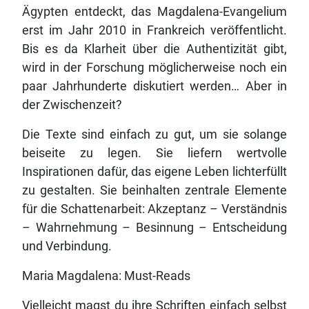
Ägypten entdeckt, das Magdalena-Evangelium
erst im Jahr 2010 in Frankreich veröffentlicht.
Bis es da Klarheit über die Authentizität gibt,
wird in der Forschung möglicherweise noch ein
paar Jahrhunderte diskutiert werden… Aber in
der Zwischenzeit?
Die Texte sind einfach zu gut, um sie solange
beiseite zu legen. Sie liefern wertvolle
Inspirationen dafür, das eigene Leben lichterfüllt
zu gestalten. Sie beinhalten zentrale Elemente
für die Schattenarbeit: Akzeptanz – Verständnis
– Wahrnehmung – Besinnung – Entscheidung
und Verbindung.
Maria Magdalena: Must-Reads
Vielleicht magst du ihre Schriften einfach selbst