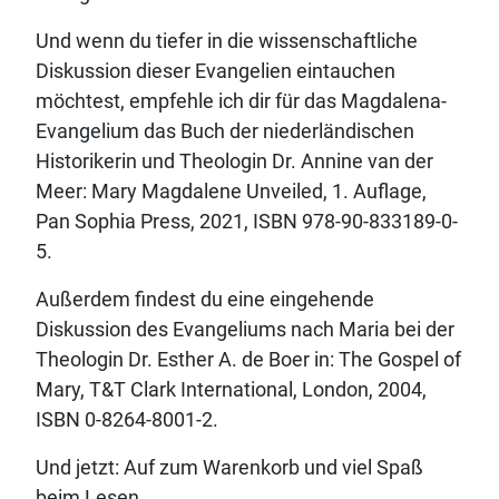
Und wenn du tiefer in die wissenschaftliche
Diskussion dieser Evangelien eintauchen
möchtest, empfehle ich dir für das Magdalena-
Evangelium das Buch der niederländischen
Historikerin und Theologin Dr. Annine van der
Meer: Mary Magdalene Unveiled, 1. Auflage,
Pan Sophia Press, 2021, ISBN 978-90-833189-0-
5.
Außerdem findest du eine eingehende
Diskussion des Evangeliums nach Maria bei der
Theologin Dr. Esther A. de Boer in: The Gospel of
Mary, T&T Clark International, London, 2004,
ISBN 0-8264-8001-2.
Und jetzt: Auf zum Warenkorb und viel Spaß
beim Lesen.