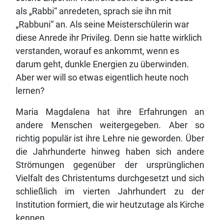
als „Rabbi“ anredeten, sprach sie ihn mit
„Rabbuni“ an. Als seine Meisterschülerin war
diese Anrede ihr Privileg. Denn sie hatte wirklich
verstanden, worauf es ankommt, wenn es
darum geht, dunkle Energien zu überwinden.
Aber wer will so etwas eigentlich heute noch
lernen?
Maria Magdalena hat ihre Erfahrungen an
andere Menschen weitergegeben. Aber so
richtig populär ist ihre Lehre nie geworden. Über
die Jahrhunderte hinweg haben sich andere
Strömungen gegenüber der ursprünglichen
Vielfalt des Christentums durchgesetzt und sich
schließlich im vierten Jahrhundert zu der
Institution formiert, die wir heutzutage als Kirche
kennen.