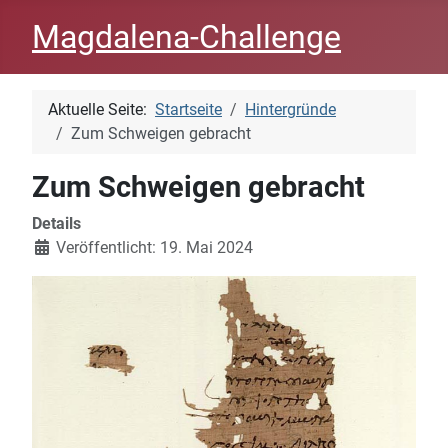
Magdalena-Challenge
Aktuelle Seite:
Startseite
Hintergründe
Zum Schweigen gebracht
Zum Schweigen gebracht
Details
Veröffentlicht: 19. Mai 2024