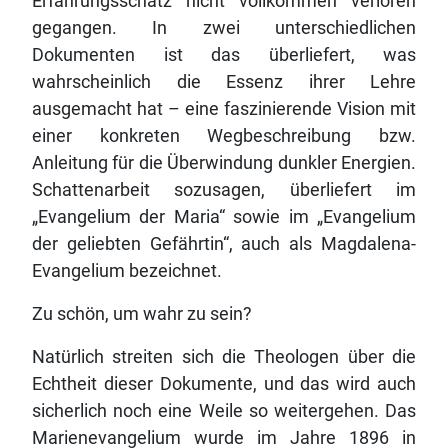
Erfahrungsschatz nicht vollkommen verloren
gegangen. In zwei unterschiedlichen
Dokumenten ist das überliefert, was
wahrscheinlich die Essenz ihrer Lehre
ausgemacht hat – eine faszinierende Vision mit
einer konkreten Wegbeschreibung bzw.
Anleitung für die Überwindung dunkler Energien.
Schattenarbeit sozusagen, überliefert im
„Evangelium der Maria“ sowie im „Evangelium
der geliebten Gefährtin“, auch als Magdalena-
Evangelium bezeichnet.
Zu schön, um wahr zu sein?
Natürlich streiten sich die Theologen über die
Echtheit dieser Dokumente, und das wird auch
sicherlich noch eine Weile so weitergehen. Das
Marienevangelium wurde im Jahre 1896 in