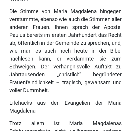
Die Stimme von Maria Magdalena hingegen
verstummte, ebenso wie auch die Stimmen aller
anderen Frauen. Ihnen sprach der Apostel
Paulus bereits im ersten Jahrhundert das Recht
ab, öffentlich in der Gemeinde zu sprechen, und,
wie man es auch noch heute in der Bibel
nachlesen kann, er verdammte sie zum
Schweigen. Der verhängnisvolle Auftakt zu
Jahrtausenden „christlich“ begründeter
Frauenfeindlichkeit – tragisch, gewaltsam und
voller Dummheit.
Lifehacks aus den Evangelien der Maria
Magdalena
Trotz allem ist Maria Magdalenas