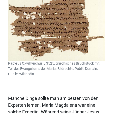
Papyrus Oxyrhynchus L 3525, griechisches Bruchstück mit
Teil des Evangeliums der Maria. Bildrechte: Public Domain,
Quelle: Wikipedia
Manche Dinge sollte man am besten von den
Experten lernen. Maria Magdalena war eine
solche Expertin. Während seine Jünger Jesus