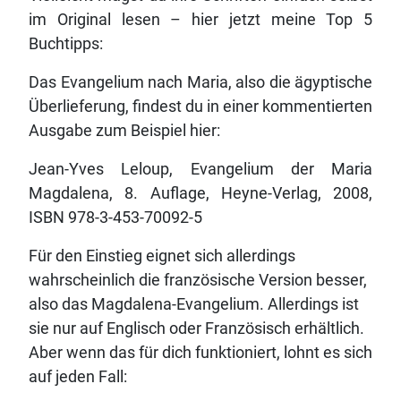
im Original lesen – hier jetzt meine Top 5
Buchtipps:
Das Evangelium nach Maria, also die ägyptische
Überlieferung, findest du in einer kommentierten
Ausgabe zum Beispiel hier:
Jean-Yves Leloup, Evangelium der Maria
Magdalena, 8. Auflage, Heyne-Verlag, 2008,
ISBN 978-3-453-70092-5
Für den Einstieg eignet sich allerdings
wahrscheinlich die französische Version besser,
also das Magdalena-Evangelium. Allerdings ist
sie nur auf Englisch oder Französisch erhältlich.
Aber wenn das für dich funktioniert, lohnt es sich
auf jeden Fall: