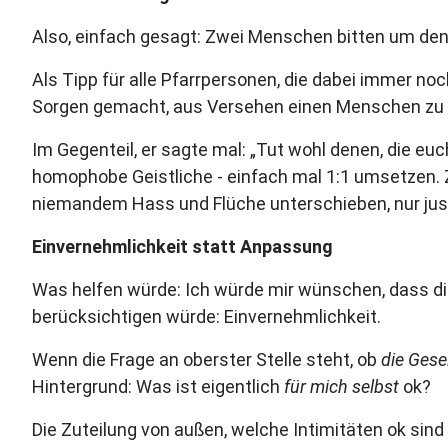
Also, einfach gesagt: Zwei Menschen bitten um den 
Als Tipp für alle Pfarrpersonen, die dabei immer 
Sorgen gemacht, aus Versehen einen Menschen zu v
Im Gegenteil, er sagte mal: „Tut wohl denen, die euc
homophobe Geistliche - einfach mal 1:1 umsetzen. 
niemandem Hass und Flüche unterschieben, nur just
Einvernehmlichkeit statt Anpassung
Was helfen würde: Ich würde mir wünschen, dass di
berücksichtigen würde: Einvernehmlichkeit.
Wenn die Frage an oberster Stelle steht, ob
die Gese
Hintergrund: Was ist eigentlich
für mich selbst
ok?
Die Zuteilung von außen, welche Intimitäten ok sind