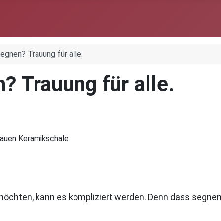
gnen? Trauung für alle.
 Trauung für alle.
hten, kann es kompliziert werden. Denn dass segnen n