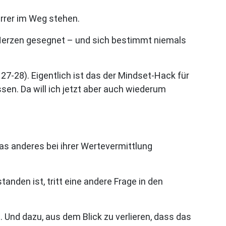
arrer im Weg stehen.
 Herzen gesegnet – und sich bestimmt niemals
 27-28). Eigentlich ist das der Mindset-Hack für
en. Da will ich jetzt aber auch wiederum
as anderes bei ihrer Wertevermittlung
nden ist, tritt eine andere Frage in den
. Und dazu, aus dem Blick zu verlieren, dass das