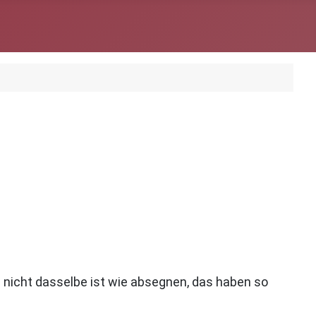
icht dasselbe ist wie absegnen, das haben so