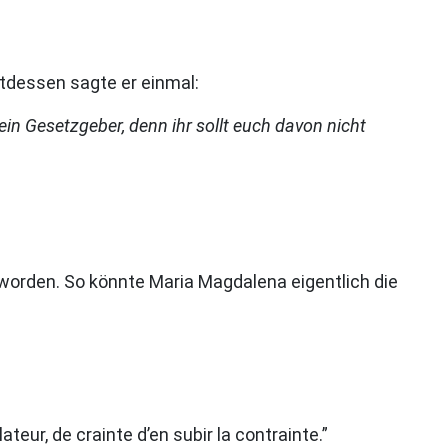
tdessen sagte er einmal:
ein Gesetzgeber, denn ihr sollt euch davon nicht
worden. So könnte Maria Magdalena eigentlich die
teur, de crainte d’en subir la contrainte.”