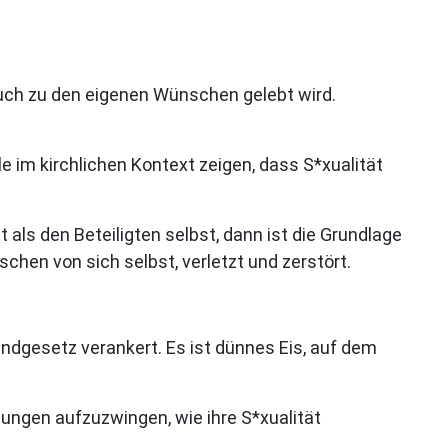
ruch zu den eigenen Wünschen gelebt wird.
e im kirchlichen Kontext zeigen, dass S*xualität
als den Beteiligten selbst, dann ist die Grundlage
hen von sich selbst, verletzt und zerstört.
ndgesetz verankert. Es ist dünnes Eis, auf dem
lungen aufzuzwingen, wie ihre S*xualität