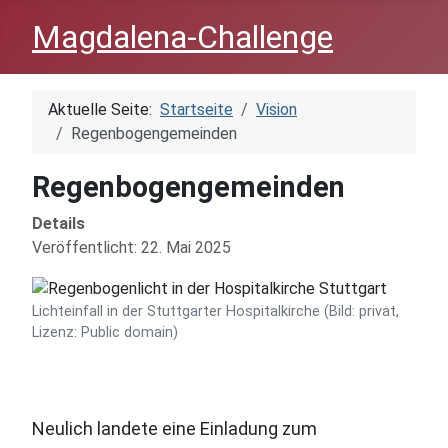
Magdalena-Challenge
Aktuelle Seite:
Startseite
Vision
Regenbogengemeinden
Regenbogengemeinden
Details
Veröffentlicht: 22. Mai 2025
Lichteinfall in der Stuttgarter Hospitalkirche (Bild: privat,
Lizenz: Public domain)
Neulich landete eine Einladung zum