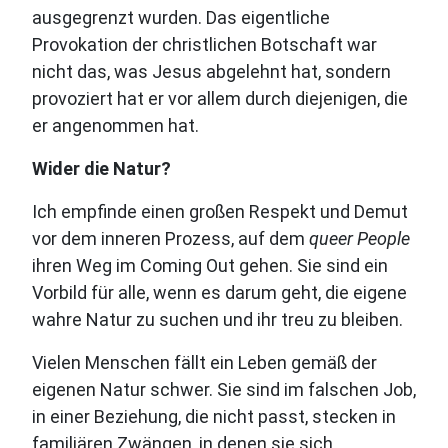
ausgegrenzt wurden. Das eigentliche
Provokation der christlichen Botschaft war
nicht das, was Jesus abgelehnt hat, sondern
provoziert hat er vor allem durch diejenigen, die
er angenommen hat.
Wider die Natur?
Ich empfinde einen großen Respekt und Demut
vor dem inneren Prozess, auf dem
queer People
ihren Weg im Coming Out gehen. Sie sind ein
Vorbild für alle, wenn es darum geht, die eigene
wahre Natur zu suchen und ihr treu zu bleiben.
Vielen Menschen fällt ein Leben gemäß der
eigenen Natur schwer. Sie sind im falschen Job,
in einer Beziehung, die nicht passt, stecken in
familiären Zwängen, in denen sie sich