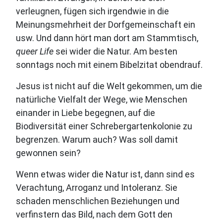
verleugnen, fügen sich irgendwie in die
Meinungsmehrheit der Dorfgemeinschaft ein
usw. Und dann hört man dort am Stammtisch,
queer Life
sei wider die Natur. Am besten
sonntags noch mit einem Bibelzitat obendrauf.
Jesus ist nicht auf die Welt gekommen, um die
natürliche Vielfalt der Wege, wie Menschen
einander in Liebe begegnen, auf die
Biodiversität einer Schrebergartenkolonie zu
begrenzen. Warum auch? Was soll damit
gewonnen sein?
Wenn etwas wider die Natur ist, dann sind es
Verachtung, Arroganz und Intoleranz. Sie
schaden menschlichen Beziehungen und
verfinstern das Bild, nach dem Gott den