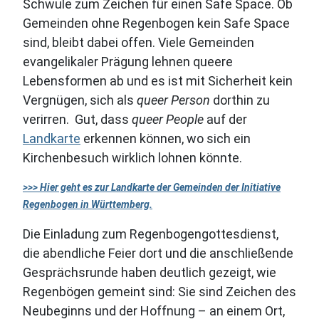
Schwule zum Zeichen für einen Safe Space. Ob
Gemeinden ohne Regenbogen kein Safe Space
sind, bleibt dabei offen. Viele Gemeinden
evangelikaler Prägung lehnen queere
Lebensformen ab und es ist mit Sicherheit kein
Vergnügen, sich als
queer Person
dorthin zu
verirren.
Gut, dass
queer People
auf der
Landkarte
erkennen können, wo sich ein
Kirchenbesuch wirklich lohnen könnte.
>>> Hier geht es zur Landkarte der Gemeinden der Initiative
Regenbogen in Württemberg.
Die Einladung zum Regenbogengottesdienst,
die abendliche Feier dort und die anschließende
Gesprächsrunde haben deutlich gezeigt, wie
Regenbögen gemeint sind: Sie sind Zeichen des
Neubeginns und der Hoffnung – an einem Ort,