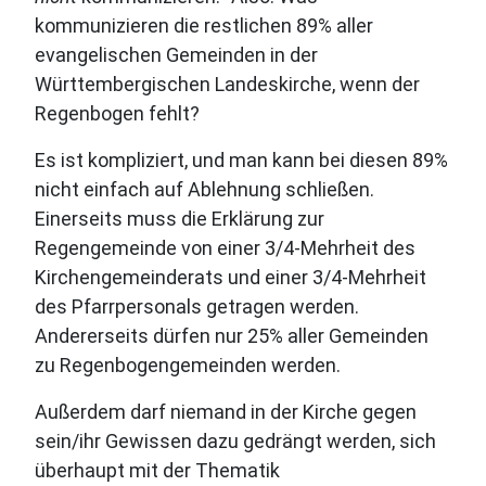
kommunizieren die restlichen 89% aller
evangelischen Gemeinden in der
Württembergischen Landeskirche, wenn der
Regenbogen fehlt?
Es ist kompliziert, und man kann bei diesen 89%
nicht einfach auf Ablehnung schließen.
Einerseits muss die Erklärung zur
Regengemeinde von einer 3/4-Mehrheit des
Kirchengemeinderats und einer 3/4-Mehrheit
des Pfarrpersonals getragen werden.
Andererseits dürfen nur 25% aller Gemeinden
zu Regenbogengemeinden werden.
Außerdem darf niemand in der Kirche gegen
sein/ihr Gewissen dazu gedrängt werden, sich
überhaupt mit der Thematik