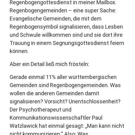
Regenbogengottesdienst in meiner Mailbox.
Regenbogengemeinden – eine super Sache:
Evangelische Gemeinden, die mit dem
Regenbogensymbol signalisieren, dass Lesben
und Schwule willkommen sind und sie dort ihre
Trauung in einem Segnungsgottesdienst feiern
können.
Aber ein Detail ließ mich frösteln:
Gerade einmal 11% aller württembergischen
Gemeinden sind Regenbogengemeinden. Was
wollen die anderen Gemeinden damit
signalisieren? Vorsicht? Unentschlossenheit?
Der Psychotherapeut und
Kommunikationswissenschaftler Paul
Watzlawick hat einmal gesagt: „Man kann nicht
nicht
kommunizieren.“ Also: Was