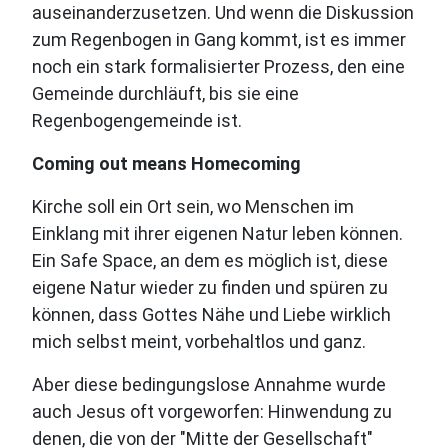
auseinanderzusetzen. Und wenn die Diskussion
zum Regenbogen in Gang kommt, ist es immer
noch ein stark formalisierter Prozess, den eine
Gemeinde durchläuft, bis sie eine
Regenbogengemeinde ist.
Coming out means Homecoming
Kirche soll ein Ort sein, wo Menschen im
Einklang mit ihrer eigenen Natur leben können.
Ein Safe Space, an dem es möglich ist, diese
eigene Natur wieder zu finden und spüren zu
können, dass Gottes Nähe und Liebe wirklich
mich selbst meint, vorbehaltlos und ganz.
Aber diese bedingungslose Annahme wurde
auch Jesus oft vorgeworfen: Hinwendung zu
denen, die von der "Mitte der Gesellschaft"