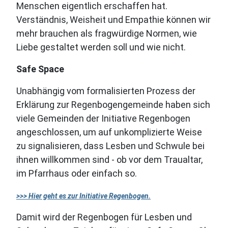
Menschen eigentlich erschaffen hat.
Verständnis, Weisheit und Empathie können wir
mehr brauchen als fragwürdige Normen, wie
Liebe gestaltet werden soll und wie nicht.
Safe Space
Unabhängig vom formalisierten Prozess der
Erklärung zur Regenbogengemeinde haben sich
viele Gemeinden der Initiative Regenbogen
angeschlossen, um auf unkomplizierte Weise
zu signalisieren, dass Lesben und Schwule bei
ihnen willkommen sind - ob vor dem Traualtar,
im Pfarrhaus oder einfach so.
>>> Hier geht es zur Initiative Regenbogen.
Damit wird der Regenbogen für Lesben und